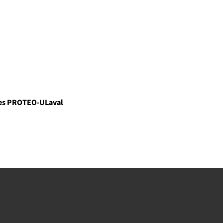
ines PROTEO-ULaval