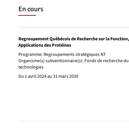
En cours
Regroupement Québécois de Recherche sur la Fonction, l
Applications des Protéines
Programme: Regroupements stratégiques NT
Organisme(s) subventionnaire(s): Fonds de recherche du
technologies
Du 1 avril 2024 au 31 mars 2030