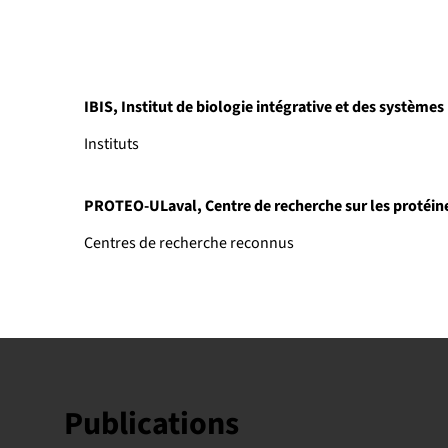
IBIS, Institut de biologie intégrative et des systèmes
Instituts
PROTEO-ULaval, Centre de recherche sur les proté
Centres de recherche reconnus
Publications