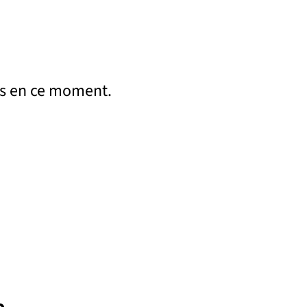
s en ce moment.