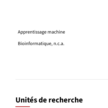
Apprentissage machine
Bioinformatique, n.c.a.
Unités de recherche