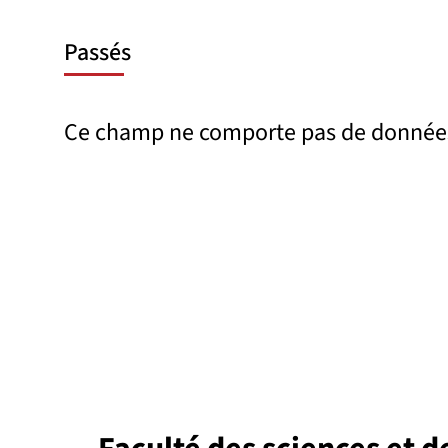
Passés
Ce champ ne comporte pas de donnée