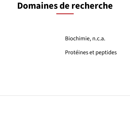
Domaines de recherche
Biochimie, n.c.a.
Protéines et peptides